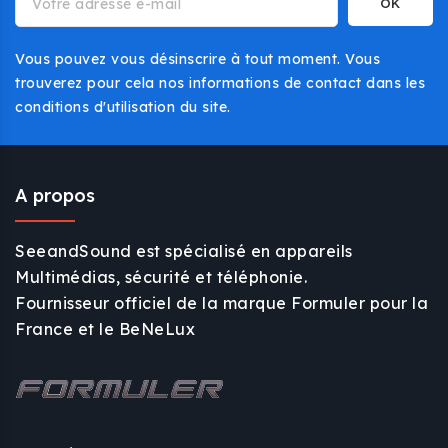
Vous pouvez vous désinscrire à tout moment. Vous
trouverez pour cela nos informations de contact dans les
conditions d'utilisation du site.
A propos
SeeandSound est spécialisé en appareils
Multimédias, sécurité et téléphonie.
Fournisseur officiel de la marque Formuler pour la
France et le BeNeLux