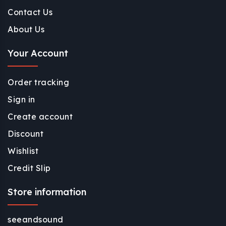
Contact Us
About Us
Your Account
Order tracking
Sign in
Create account
Discount
Wishlist
Credit Slip
Store information
seeandsound