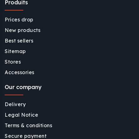
Produits
Prices drop
New products
Best sellers
Sitemap
Stores
Accessories
Our company
Delivery
Legal Notice
Terms & conditions
Secure payment