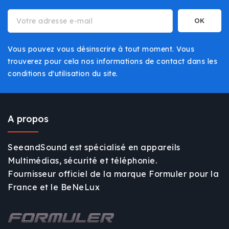
Vous pouvez vous désinscrire à tout moment. Vous
trouverez pour cela nos informations de contact dans les
conditions d'utilisation du site.
A propos
SeeandSound est spécialisé en appareils
Multimédias, sécurité et téléphonie.
Fournisseur officiel de la marque Formuler pour la
France et le BeNeLux