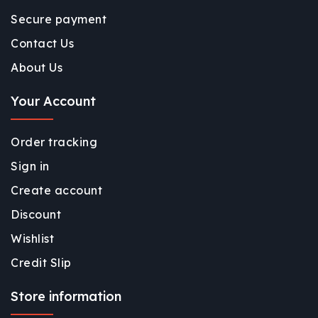
Secure payment
Contact Us
About Us
Your Account
Order tracking
Sign in
Create account
Discount
Wishlist
Credit Slip
Store information