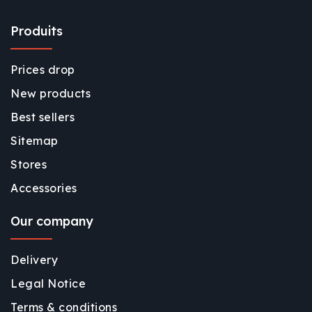
Produits
Prices drop
New products
Best sellers
Sitemap
Stores
Accessories
Our company
Delivery
Legal Notice
Terms & conditions