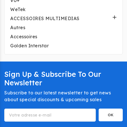
VU+
WeTek

ACCESSOIRES MULTIMEDIAS
Autres
Accessoires
Golden Interstar
Sign Up & Subscribe To Our
Newsletter
Subscribe to our latest newsletter to get news
about special discounts & upcoming sales