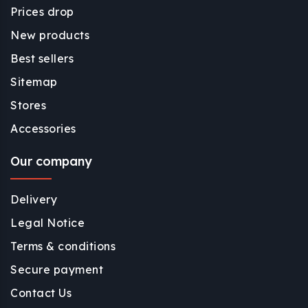
Prices drop
New products
Best sellers
Sitemap
Stores
Accessories
Our company
Delivery
Legal Notice
Terms & conditions
Secure payment
Contact Us