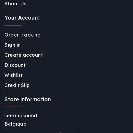
About Us
Your Account
Order tracking
Sign in
Create account
Discount
Wishlist
Credit Slip
Store information
seeandsound
Belgique