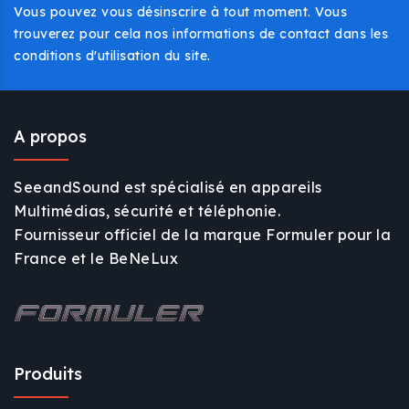
Vous pouvez vous désinscrire à tout moment. Vous
trouverez pour cela nos informations de contact dans les
conditions d'utilisation du site.
A propos
SeeandSound est spécialisé en appareils
Multimédias, sécurité et téléphonie.
Fournisseur officiel de la marque Formuler pour la
France et le BeNeLux
Produits