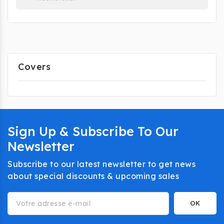
Covers
Sign Up & Subscribe To Our
Newsletter
Subscribe to our latest newsletter to get news
about special discounts & upcoming sales