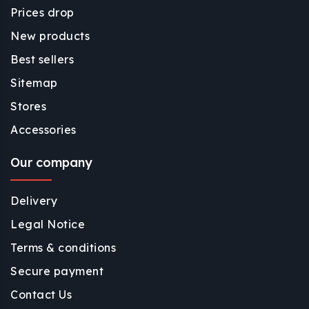
Prices drop
New products
Best sellers
Sitemap
Stores
Accessories
Our company
Delivery
Legal Notice
Terms & conditions
Secure payment
Contact Us