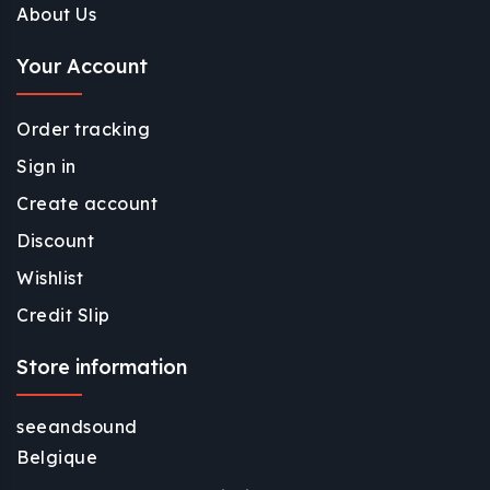
About Us
Your Account
Order tracking
Sign in
Create account
Discount
Wishlist
Credit Slip
Store information
seeandsound
Belgique