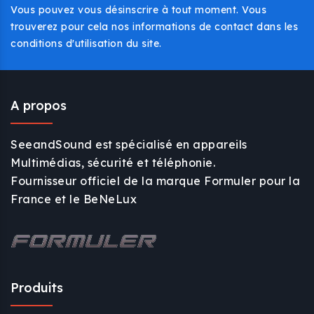
Vous pouvez vous désinscrire à tout moment. Vous
trouverez pour cela nos informations de contact dans les
conditions d'utilisation du site.
A propos
SeeandSound est spécialisé en appareils
Multimédias, sécurité et téléphonie.
Fournisseur officiel de la marque Formuler pour la
France et le BeNeLux
Produits