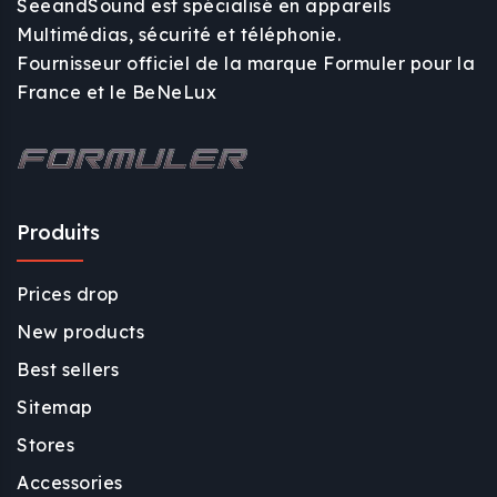
SeeandSound est spécialisé en appareils
Multimédias, sécurité et téléphonie.
Fournisseur officiel de la marque Formuler pour la
France et le BeNeLux
Produits
Prices drop
New products
Best sellers
Sitemap
Stores
Accessories