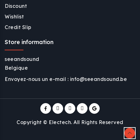
Discount
Wishlist
Credit Slip
Store information
seeandsound
Belgique
Envoyez-nous un e-mail :
info@seeandsound.be
Copyright © Electech. All Rights Reserved