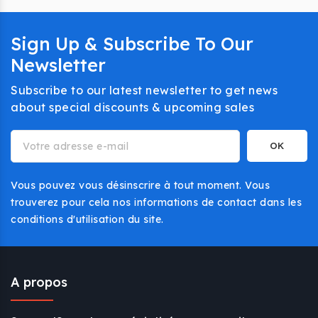
Sign Up & Subscribe To Our
Newsletter
Subscribe to our latest newsletter to get news
about special discounts & upcoming sales
Vous pouvez vous désinscrire à tout moment. Vous
trouverez pour cela nos informations de contact dans les
conditions d'utilisation du site.
A propos