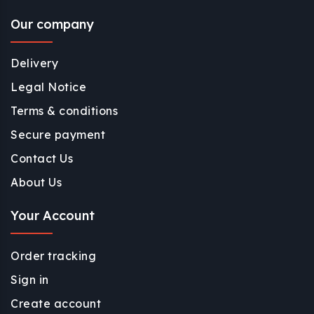
Our company
Delivery
Legal Notice
Terms & conditions
Secure payment
Contact Us
About Us
Your Account
Order tracking
Sign in
Create account