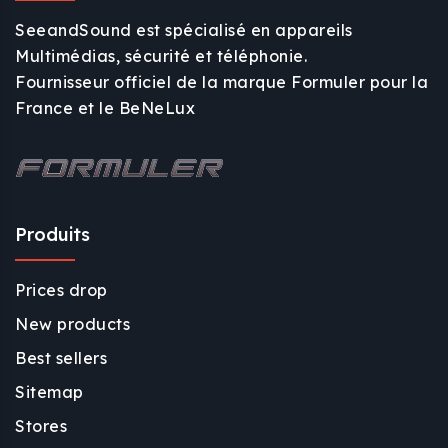
SeeandSound est spécialisé en appareils
Multimédias, sécurité et téléphonie.
Fournisseur officiel de la marque Formuler pour la
France et le BeNeLux
Produits
Prices drop
New products
Best sellers
Sitemap
Stores