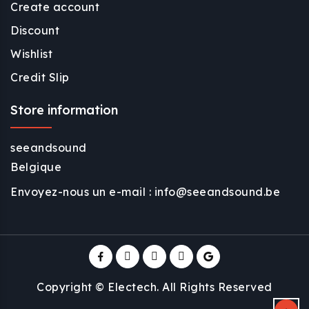
Create account
Discount
Wishlist
Credit Slip
Store information
seeandsound
Belgique
Envoyez-nous un e-mail :
info@seeandsound.be
Copyright © Electech. All Rights Reserved