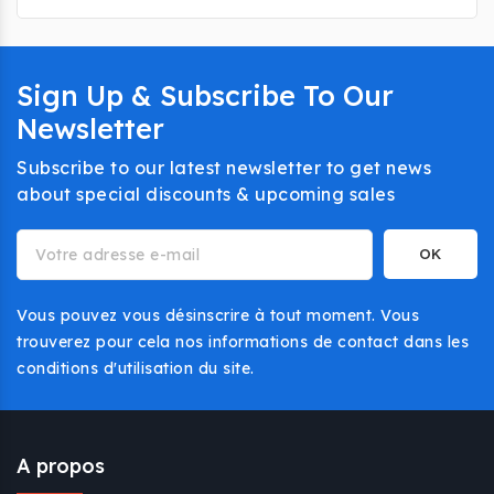
parfaitement.
Sign Up & Subscribe To Our
Newsletter
Subscribe to our latest newsletter to get news
about special discounts & upcoming sales
Vous pouvez vous désinscrire à tout moment. Vous
trouverez pour cela nos informations de contact dans les
conditions d'utilisation du site.
A propos