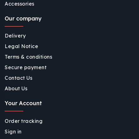
Accessories
Our company
Delivery
Legal Notice
Terms & conditions
Secure payment
Contact Us
About Us
Your Account
Order tracking
Sign in